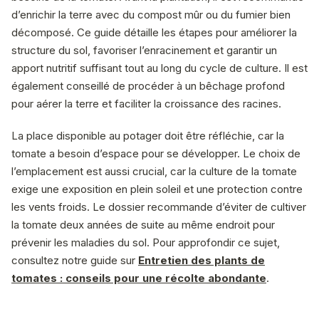
d’enrichir la terre avec du compost mûr ou du fumier bien
décomposé. Ce guide détaille les étapes pour améliorer la
structure du sol, favoriser l’enracinement et garantir un
apport nutritif suffisant tout au long du cycle de culture. Il est
également conseillé de procéder à un bêchage profond
pour aérer la terre et faciliter la croissance des racines.
La place disponible au potager doit être réfléchie, car la
tomate a besoin d’espace pour se développer. Le choix de
l’emplacement est aussi crucial, car la culture de la tomate
exige une exposition en plein soleil et une protection contre
les vents froids. Le dossier recommande d’éviter de cultiver
la tomate deux années de suite au même endroit pour
prévenir les maladies du sol. Pour approfondir ce sujet,
consultez notre guide sur
Entretien des plants de
tomates : conseils pour une récolte abondante
.