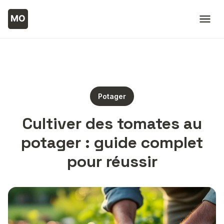
Potager
Cultiver des tomates au
potager : guide complet
pour réussir