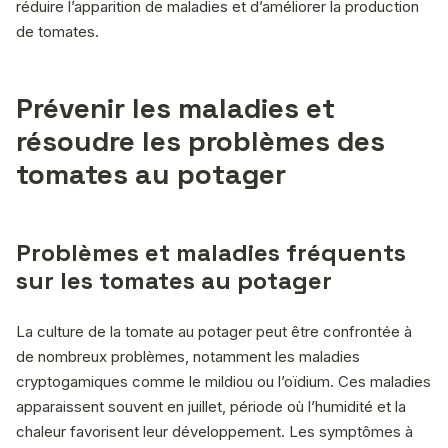
réduire l’apparition de maladies et d’améliorer la production
de tomates.
Prévenir les maladies et
résoudre les problèmes des
tomates au potager
Problèmes et maladies fréquents
sur les tomates au potager
La culture de la tomate au potager peut être confrontée à
de nombreux problèmes, notamment les maladies
cryptogamiques comme le mildiou ou l’oïdium. Ces maladies
apparaissent souvent en juillet, période où l’humidité et la
chaleur favorisent leur développement. Les symptômes à