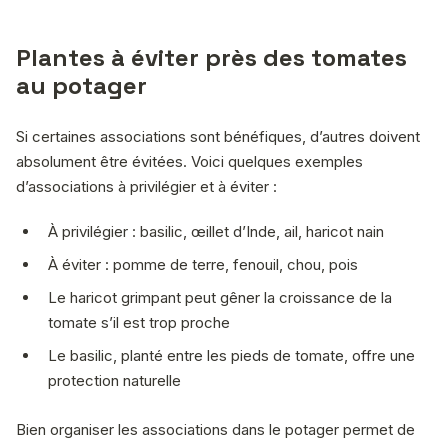
Plantes à éviter près des tomates
au potager
Si certaines associations sont bénéfiques, d’autres doivent
absolument être évitées. Voici quelques exemples
d’associations à privilégier et à éviter :
À privilégier : basilic, œillet d’Inde, ail, haricot nain
À éviter : pomme de terre, fenouil, chou, pois
Le haricot grimpant peut gêner la croissance de la
tomate s’il est trop proche
Le basilic, planté entre les pieds de tomate, offre une
protection naturelle
Bien organiser les associations dans le potager permet de