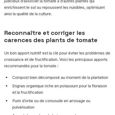
judicieux d’associer la tomate à d’autres plantes qui
enrichissent le sol ou repoussent les nuisibles, optimisant
ainsi la qualité de la culture.
Reconnaître et corriger les
carences des plants de tomate
Un bon apport nutritif est la clé pour éviter les problèmes de
croissance et de fructification. Voici les principaux apports
recommandés pour la tomate :
Compost bien décomposé au moment de la plantation
Engrais organique riche en potassium pour la floraison
et la fructification
Purin d’ortie ou de consoude en arrosage ou
pulvérisation