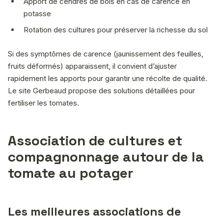
Apport de cendres de bois en cas de carence en
potasse
Rotation des cultures pour préserver la richesse du sol
Si des symptômes de carence (jaunissement des feuilles,
fruits déformés) apparaissent, il convient d’ajuster
rapidement les apports pour garantir une récolte de qualité.
Le site Gerbeaud propose des solutions détaillées pour
fertiliser les tomates.
Association de cultures et
compagnonnage autour de la
tomate au potager
Les meilleures associations de