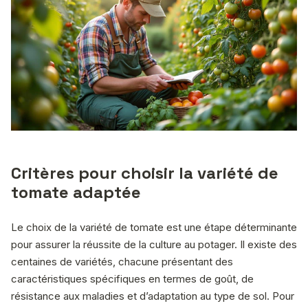
Critères pour choisir la variété de
tomate adaptée
Le choix de la variété de tomate est une étape déterminante
pour assurer la réussite de la culture au potager. Il existe des
centaines de variétés, chacune présentant des
caractéristiques spécifiques en termes de goût, de
résistance aux maladies et d’adaptation au type de sol. Pour