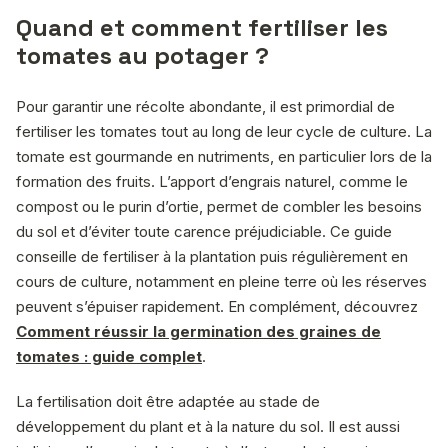
Quand et comment fertiliser les
tomates au potager ?
Pour garantir une récolte abondante, il est primordial de
fertiliser les tomates tout au long de leur cycle de culture. La
tomate est gourmande en nutriments, en particulier lors de la
formation des fruits. L’apport d’engrais naturel, comme le
compost ou le purin d’ortie, permet de combler les besoins
du sol et d’éviter toute carence préjudiciable. Ce guide
conseille de fertiliser à la plantation puis régulièrement en
cours de culture, notamment en pleine terre où les réserves
peuvent s’épuiser rapidement. En complément, découvrez
Comment réussir la germination des graines de
tomates : guide complet
.
La fertilisation doit être adaptée au stade de
développement du plant et à la nature du sol. Il est aussi