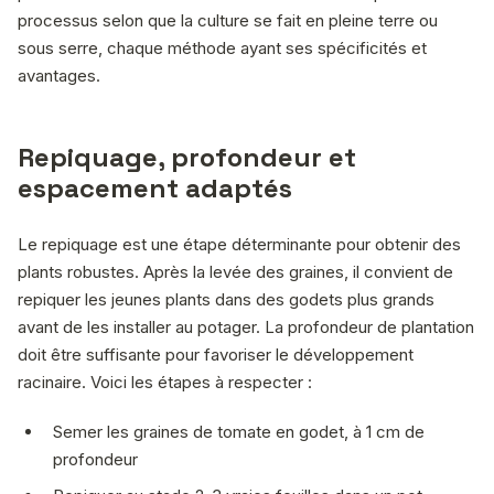
processus selon que la culture se fait en pleine terre ou
sous serre, chaque méthode ayant ses spécificités et
avantages.
Repiquage, profondeur et
espacement adaptés
Le repiquage est une étape déterminante pour obtenir des
plants robustes. Après la levée des graines, il convient de
repiquer les jeunes plants dans des godets plus grands
avant de les installer au potager. La profondeur de plantation
doit être suffisante pour favoriser le développement
racinaire. Voici les étapes à respecter :
Semer les graines de tomate en godet, à 1 cm de
profondeur