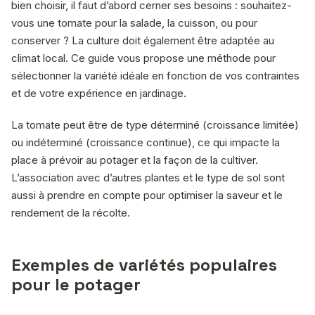
bien choisir, il faut d’abord cerner ses besoins : souhaitez-
vous une tomate pour la salade, la cuisson, ou pour
conserver ? La culture doit également être adaptée au
climat local. Ce guide vous propose une méthode pour
sélectionner la variété idéale en fonction de vos contraintes
et de votre expérience en jardinage.
La tomate peut être de type déterminé (croissance limitée)
ou indéterminé (croissance continue), ce qui impacte la
place à prévoir au potager et la façon de la cultiver.
L’association avec d’autres plantes et le type de sol sont
aussi à prendre en compte pour optimiser la saveur et le
rendement de la récolte.
Exemples de variétés populaires
pour le potager