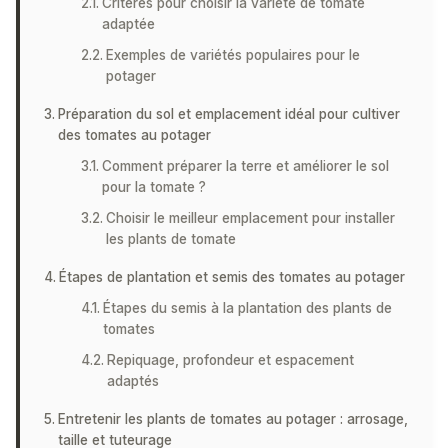
Critères pour choisir la variété de tomate
adaptée
Exemples de variétés populaires pour le
potager
Préparation du sol et emplacement idéal pour cultiver
des tomates au potager
Comment préparer la terre et améliorer le sol
pour la tomate ?
Choisir le meilleur emplacement pour installer
les plants de tomate
Étapes de plantation et semis des tomates au potager
Étapes du semis à la plantation des plants de
tomates
Repiquage, profondeur et espacement
adaptés
Entretenir les plants de tomates au potager : arrosage,
taille et tuteurage