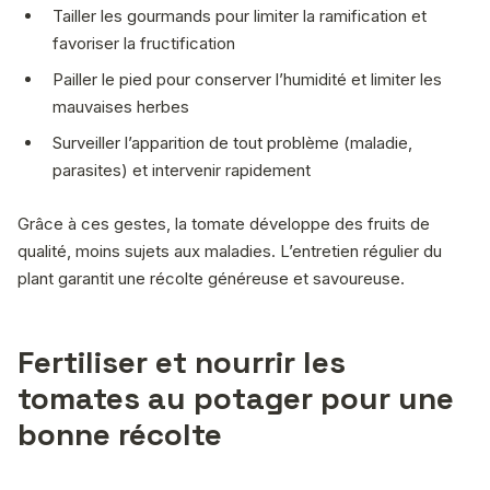
Tailler les gourmands pour limiter la ramification et
favoriser la fructification
Pailler le pied pour conserver l’humidité et limiter les
mauvaises herbes
Surveiller l’apparition de tout problème (maladie,
parasites) et intervenir rapidement
Grâce à ces gestes, la tomate développe des fruits de
qualité, moins sujets aux maladies. L’entretien régulier du
plant garantit une récolte généreuse et savoureuse.
Fertiliser et nourrir les
tomates au potager pour une
bonne récolte