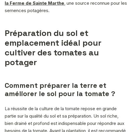
la Ferme de Sainte Marthe
, une source reconnue pour les
semences potagères.
Préparation du sol et
emplacement idéal pour
cultiver des tomates au
potager
Comment préparer la terre et
améliorer le sol pour la tomate ?
La réussite de la culture de la tomate repose en grande
partie sur la qualité du sol et sa préparation. Un sol riche,
bien drainé et profond est indispensable pour répondre aux
besoins de la tomate. Avant la plantation, il est recommandé