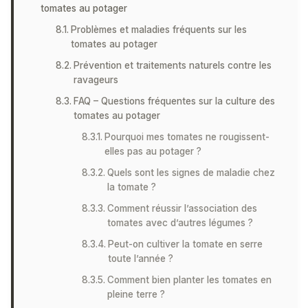
tomates au potager
Problèmes et maladies fréquents sur les
tomates au potager
Prévention et traitements naturels contre les
ravageurs
FAQ – Questions fréquentes sur la culture des
tomates au potager
Pourquoi mes tomates ne rougissent-
elles pas au potager ?
Quels sont les signes de maladie chez
la tomate ?
Comment réussir l’association des
tomates avec d’autres légumes ?
Peut-on cultiver la tomate en serre
toute l’année ?
Comment bien planter les tomates en
pleine terre ?