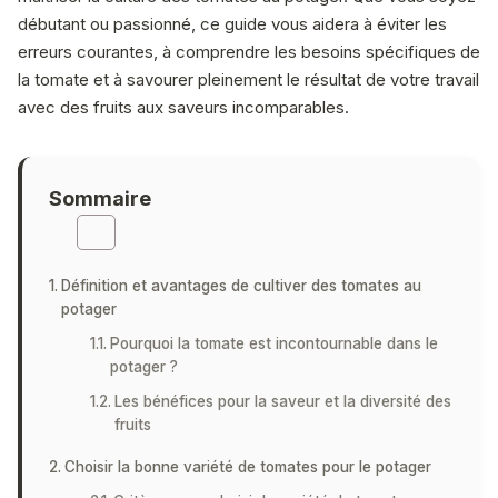
débutant ou passionné, ce guide vous aidera à éviter les
erreurs courantes, à comprendre les besoins spécifiques de
la tomate et à savourer pleinement le résultat de votre travail
avec des fruits aux saveurs incomparables.
Sommaire
Définition et avantages de cultiver des tomates au
potager
Pourquoi la tomate est incontournable dans le
potager ?
Les bénéfices pour la saveur et la diversité des
fruits
Choisir la bonne variété de tomates pour le potager