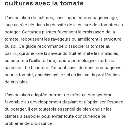
cultures avec la tomate
L’association de cultures, aussi appelée compagnonnage,
joue un rôle clé dans la réussite de la culture des tomates au
potager. Certaines plantes favorisent la croissance de la
tomate, repoussent les ravageurs ou améliorent la structure
du sol. Ce guide recommande d’associer la tomate au
basilic, qui améliore la saveur du fruit et limite les maladies,
ou encore à l’œillet d’Inde, réputé pour éloigner certains
parasites. Le haricot et l’ail sont aussi de bons compagnons
pour la tomate, enrichissant le sol ou limitant la prolifération
de nuisibles.
L’association adaptée permet de créer un écosystème
favorable au développement du plant et d’optimiser l’espace
du potager. Il est toutefois essentiel de bien choisir les
plantes à associer pour éviter toute concurrence ou
problème de croissance.