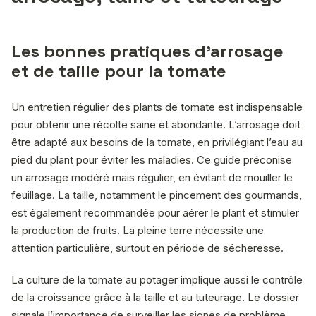
Les bonnes pratiques d’arrosage
et de taille pour la tomate
Un entretien régulier des plants de tomate est indispensable
pour obtenir une récolte saine et abondante. L’arrosage doit
être adapté aux besoins de la tomate, en privilégiant l’eau au
pied du plant pour éviter les maladies. Ce guide préconise
un arrosage modéré mais régulier, en évitant de mouiller le
feuillage. La taille, notamment le pincement des gourmands,
est également recommandée pour aérer le plant et stimuler
la production de fruits. La pleine terre nécessite une
attention particulière, surtout en période de sécheresse.
La culture de la tomate au potager implique aussi le contrôle
de la croissance grâce à la taille et au tuteurage. Le dossier
signale l’importance de surveiller les signes de problème,