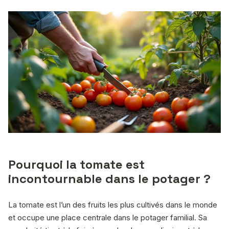
Pourquoi la tomate est
incontournable dans le potager ?
La tomate est l’un des fruits les plus cultivés dans le monde
et occupe une place centrale dans le potager familial. Sa