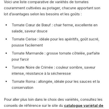
Voici une liste comparative de variétés de tomates
couramment cultivées au potager, chacune apportant son
lot d’avantages selon les besoins et les goûts :
Tomate Cœur de Bœuf : chair ferme, excellente en
salade, saveur douce
Tomate Cerise : idéale pour les apéritifs, goût sucré,
pousse facilement
Tomate Marmande : grosse tomate côtelée, parfaite
pour farcir
Tomate Noire de Crimée : couleur sombre, saveur
intense, résistance à la sécheresse
Tomate Roma : allongée, idéale pour les sauces et la
conservation
Pour aller plus loin dans le choix des variétés, consultez les
conseils de référence sur le site du
catalogue variétal de