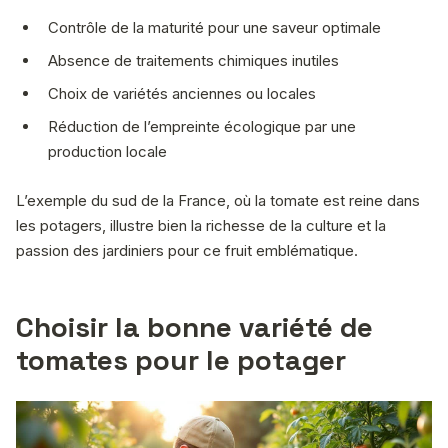
Contrôle de la maturité pour une saveur optimale
Absence de traitements chimiques inutiles
Choix de variétés anciennes ou locales
Réduction de l’empreinte écologique par une
production locale
L’exemple du sud de la France, où la tomate est reine dans
les potagers, illustre bien la richesse de la culture et la
passion des jardiniers pour ce fruit emblématique.
Choisir la bonne variété de
tomates pour le potager