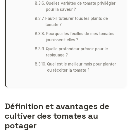
Quelles variétés de tomate privilégier
pour la saveur ?
Faut-il tuteurer tous les plants de
tomate ?
Pourquoi les feuilles de mes tomates
jaunissent-elles ?
Quelle profondeur prévoir pour le
repiquage ?
Quel est le meilleur mois pour planter
ou récolter la tomate ?
Définition et avantages de
cultiver des tomates au
potager