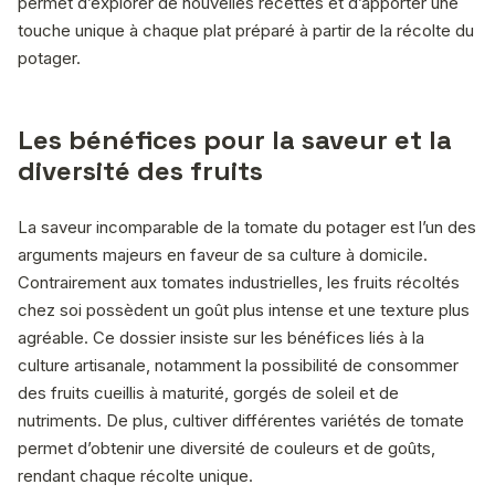
permet d’explorer de nouvelles recettes et d’apporter une
touche unique à chaque plat préparé à partir de la récolte du
potager.
Les bénéfices pour la saveur et la
diversité des fruits
La saveur incomparable de la tomate du potager est l’un des
arguments majeurs en faveur de sa culture à domicile.
Contrairement aux tomates industrielles, les fruits récoltés
chez soi possèdent un goût plus intense et une texture plus
agréable. Ce dossier insiste sur les bénéfices liés à la
culture artisanale, notamment la possibilité de consommer
des fruits cueillis à maturité, gorgés de soleil et de
nutriments. De plus, cultiver différentes variétés de tomate
permet d’obtenir une diversité de couleurs et de goûts,
rendant chaque récolte unique.