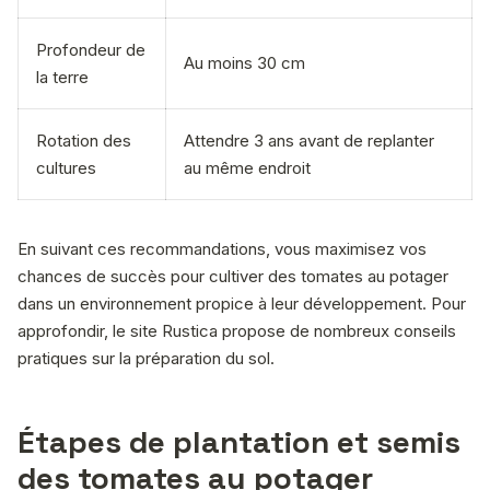
Profondeur de
Au moins 30 cm
la terre
Rotation des
Attendre 3 ans avant de replanter
cultures
au même endroit
En suivant ces recommandations, vous maximisez vos
chances de succès pour cultiver des tomates au potager
dans un environnement propice à leur développement. Pour
approfondir, le site Rustica propose de nombreux conseils
pratiques sur la préparation du sol.
Étapes de plantation et semis
des tomates au potager