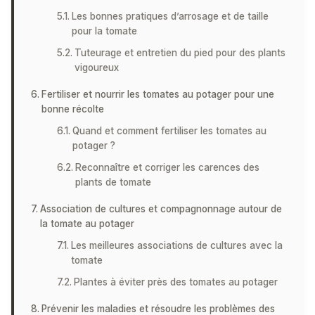
Les bonnes pratiques d’arrosage et de taille
pour la tomate
Tuteurage et entretien du pied pour des plants
vigoureux
Fertiliser et nourrir les tomates au potager pour une
bonne récolte
Quand et comment fertiliser les tomates au
potager ?
Reconnaître et corriger les carences des
plants de tomate
Association de cultures et compagnonnage autour de
la tomate au potager
Les meilleures associations de cultures avec la
tomate
Plantes à éviter près des tomates au potager
Prévenir les maladies et résoudre les problèmes des