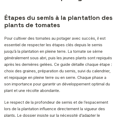
Étapes du semis à la plantation des
plants de tomates
Pour cultiver des tomates au potager avec succès, il est
essentiel de respecter les étapes clés depuis le semis
jusqu’à la plantation en pleine terre. La tomate se sème
généralement sous abri, puis les jeunes plants sont repiqués
après les dernières gelées. Ce guide détaille chaque étape :
choix des graines, préparation du semis, suivi du calendrier,
et repiquage en pleine terre ou en serre. Chaque phase a
son importance pour garantir un développement optimal du
plant et une récolte abondante.
Le respect de la profondeur de semis et de l’espacement
lors de la plantation influence directement la vigueur des
plants. Le dossier insiste sur la nécessité d’adapter le