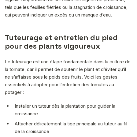
tels que les feuilles flétries ou la stagnation de croissance,
qui peuvent indiquer un excès ou un manque d’eau.
Tuteurage et entretien du pied
pour des plants vigoureux
Le tuteurage est une étape fondamentale dans la culture de
la tomate, car il permet de soutenir le plant et d’éviter qu’il
ne s’affaisse sous le poids des fruits. Voici les gestes
essentiels à adopter pour l’entretien des tomates au
potager :
Installer un tuteur dès la plantation pour guider la
croissance
Attacher délicatement la tige principale au tuteur au fil
de la croissance