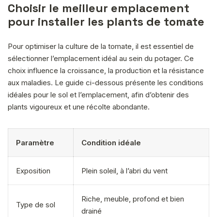
Choisir le meilleur emplacement
pour installer les plants de tomate
Pour optimiser la culture de la tomate, il est essentiel de
sélectionner l’emplacement idéal au sein du potager. Ce
choix influence la croissance, la production et la résistance
aux maladies. Le guide ci-dessous présente les conditions
idéales pour le sol et l’emplacement, afin d’obtenir des
plants vigoureux et une récolte abondante.
Paramètre
Condition idéale
Exposition
Plein soleil, à l’abri du vent
Riche, meuble, profond et bien
Type de sol
drainé