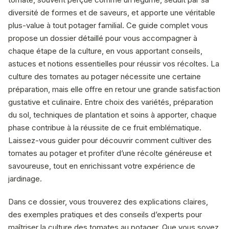
diversité de formes et de saveurs, et apporte une véritable
plus-value à tout potager familial. Ce guide complet vous
propose un dossier détaillé pour vous accompagner à
chaque étape de la culture, en vous apportant conseils,
astuces et notions essentielles pour réussir vos récoltes. La
culture des tomates au potager nécessite une certaine
préparation, mais elle offre en retour une grande satisfaction
gustative et culinaire. Entre choix des variétés, préparation
du sol, techniques de plantation et soins à apporter, chaque
phase contribue à la réussite de ce fruit emblématique.
Laissez-vous guider pour découvrir comment cultiver des
tomates au potager et profiter d’une récolte généreuse et
savoureuse, tout en enrichissant votre expérience de
jardinage.
Dans ce dossier, vous trouverez des explications claires,
des exemples pratiques et des conseils d’experts pour
maîtriser la culture des tomates au potager. Que vous soyez