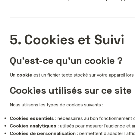
5. Cookies et Suivi
Qu’est-ce qu’un cookie ?
Un
cookie
est un fichier texte stocké sur votre appareil lor
Cookies utilisés sur ce site
Nous utilisons les types de cookies suivants :
Cookies essentiels
: nécessaires au bon fonctionnement du
Cookies analytiques
: utilisés pour mesurer l’audience et 
Cookies de personnalisation
: permettent d’adapter l’aff