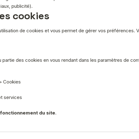
aux, publicité).
es cookies
’utilisation de cookies et vous permet de gérer vos préférences.
 partie des cookies en vous rendant dans les paramètres de confid
 > Cookies
et services
 fonctionnement du site
.