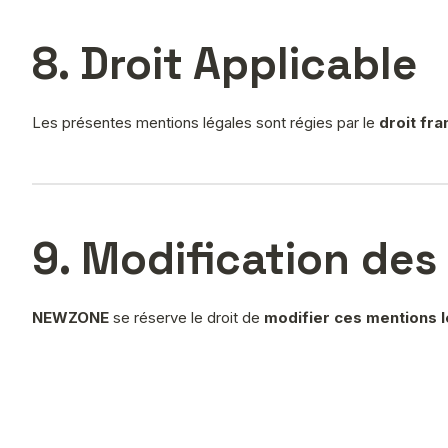
8. Droit Applicable
Les présentes mentions légales sont régies par le
droit fra
9. Modification des
NEWZONE
se réserve le droit de
modifier ces mentions 