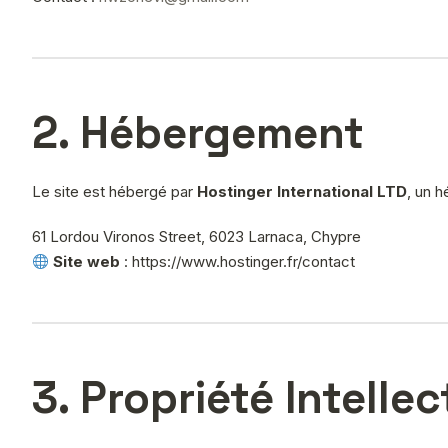
2. Hébergement
Le site est hébergé par
Hostinger International LTD
, un 
61 Lordou Vironos Street, 6023 Larnaca, Chypre
Site web
: https://www.hostinger.fr/contact
3. Propriété Intellec