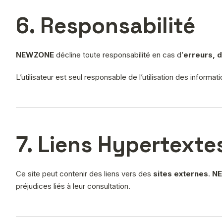
6. Responsabilité
NEWZONE
décline toute responsabilité en cas d’
erreurs, 
L’utilisateur est seul responsable de l’utilisation des inform
7. Liens Hypertexte
Ce site peut contenir des liens vers des
sites externes
.
N
préjudices liés à leur consultation.