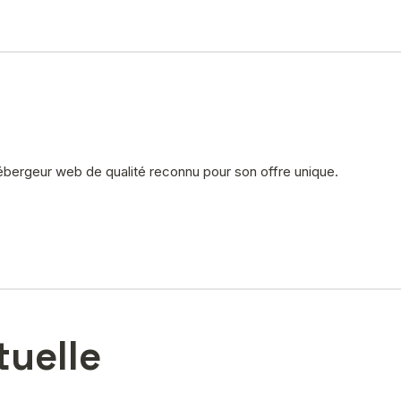
hébergeur web de qualité reconnu pour son offre unique.
tuelle