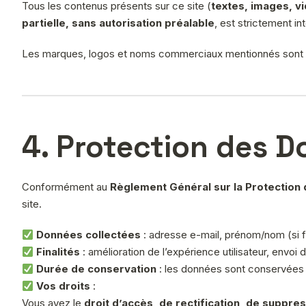
Tous les contenus présents sur ce site (
textes, images, vi
partielle, sans autorisation préalable
, est strictement int
Les marques, logos et noms commerciaux mentionnés sont la
4. Protection des 
Conformément au
Règlement Général sur la Protection
site.
Données collectées
: adresse e-mail, prénom/nom (si f
Finalités
: amélioration de l’expérience utilisateur, envoi 
Durée de conservation
: les données sont conservées 
Vos droits
:
Vous avez le
droit d’accès, de rectification, de suppre