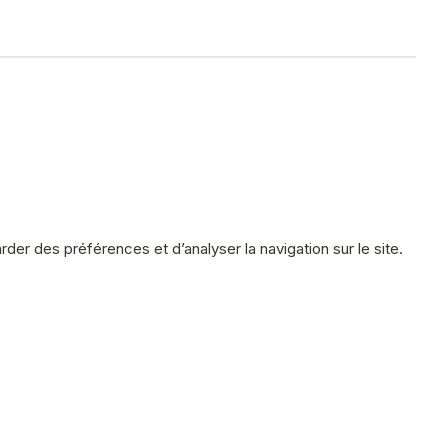
der des préférences et d’analyser la navigation sur le site.