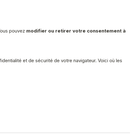
 Vous pouvez
modifier ou retirer votre consentement à
entialité et de sécurité de votre navigateur. Voici où les