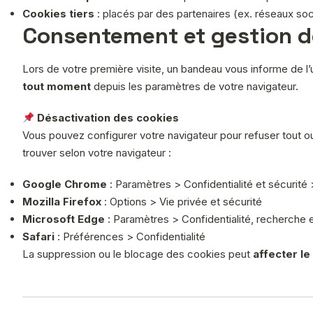
Cookies tiers
: placés par des partenaires (ex. réseaux soci
Consentement et gestion d
Lors de votre première visite, un bandeau vous informe de l
tout moment
depuis les paramètres de votre navigateur.
Désactivation des cookies
Vous pouvez configurer votre navigateur pour refuser tout ou
trouver selon votre navigateur :
Google Chrome
: Paramètres > Confidentialité et sécurité
Mozilla Firefox
: Options > Vie privée et sécurité
Microsoft Edge
: Paramètres > Confidentialité, recherche 
Safari
: Préférences > Confidentialité
La suppression ou le blocage des cookies peut
affecter le