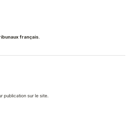
ibunaux français
.
 publication sur le site.