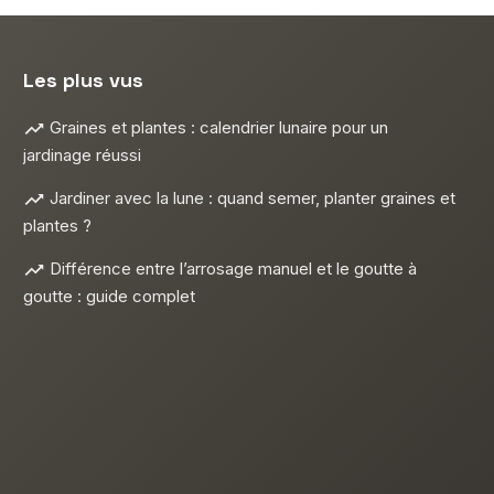
Les plus vus
Graines et plantes : calendrier lunaire pour un
jardinage réussi
Jardiner avec la lune : quand semer, planter graines et
plantes ?
Différence entre l’arrosage manuel et le goutte à
goutte : guide complet