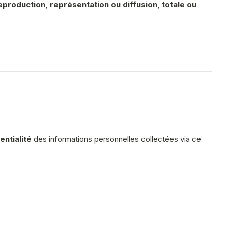
eproduction, représentation ou diffusion, totale ou
entialité
des informations personnelles collectées via ce