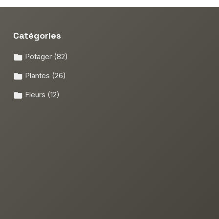
Catégories
Potager
(82)
Plantes
(26)
Fleurs
(12)