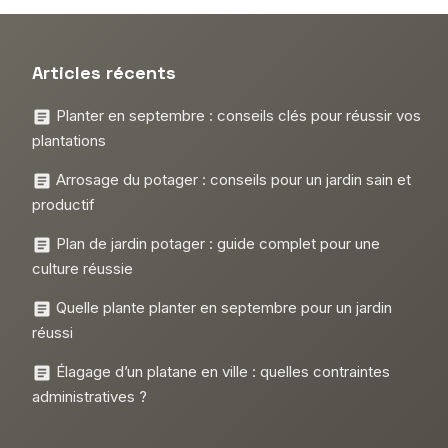
Articles récents
Planter en septembre : conseils clés pour réussir vos
plantations
Arrosage du potager : conseils pour un jardin sain et
productif
Plan de jardin potager : guide complet pour une
culture réussie
Quelle plante planter en septembre pour un jardin
réussi
Élagage d’un platane en ville : quelles contraintes
administratives ?