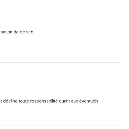
lisation de ce site.
t décline toute responsabilité quant aux éventuels