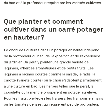
du bac et à la profondeur requise par les variétés cultivées.
Que planter et comment
cultiver dans un carré potager
en hauteur ?
Le choix des cultures dans un potager en hauteur dépend
de la profondeur du bac, de l’exposition et de l’expérience
du jardinier. On peut y planter une grande variété de
légumes, d’herbes aromatiques et de petits fruits. Les
légumes à racines courtes comme la salade, le radis, la
carotte (variété courte) ou le chou s’adaptent parfaitement
à une culture en bac. Les herbes telles que le persil, la
ciboulette ou la menthe prospèrent en potager surélevé.
Pour les fruits, privilégiez les fraisiers, les framboisiers nains
ou les tomates cerises, qui requièrent peu de profondeur.