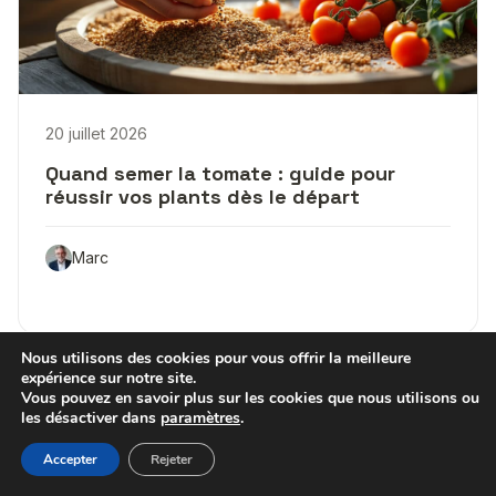
20 juillet 2026
Quand semer la tomate : guide pour
réussir vos plants dès le départ
Marc
Nous utilisons des cookies pour vous offrir la meilleure
expérience sur notre site.
Vous pouvez en savoir plus sur les cookies que nous utilisons ou
les désactiver dans
paramètres
.
Accepter
Rejeter