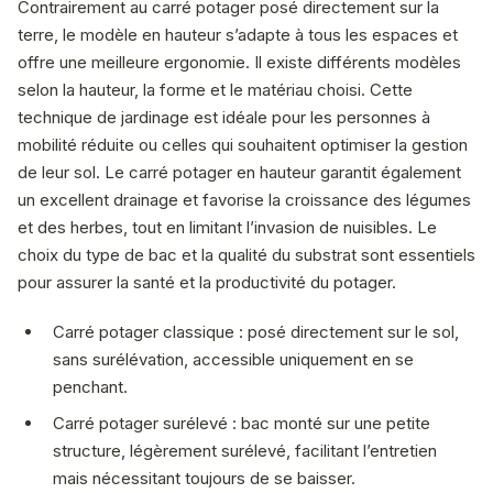
Contrairement au carré potager posé directement sur la
terre, le modèle en hauteur s’adapte à tous les espaces et
offre une meilleure ergonomie. Il existe différents modèles
selon la hauteur, la forme et le matériau choisi. Cette
technique de jardinage est idéale pour les personnes à
mobilité réduite ou celles qui souhaitent optimiser la gestion
de leur sol. Le carré potager en hauteur garantit également
un excellent drainage et favorise la croissance des légumes
et des herbes, tout en limitant l’invasion de nuisibles. Le
choix du type de bac et la qualité du substrat sont essentiels
pour assurer la santé et la productivité du potager.
Carré potager classique : posé directement sur le sol,
sans surélévation, accessible uniquement en se
penchant.
Carré potager surélevé : bac monté sur une petite
structure, légèrement surélevé, facilitant l’entretien
mais nécessitant toujours de se baisser.