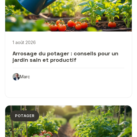
1 août 2026
Arrosage du potager : conseils pour un
jardin sain et productif
Marc
POTAGER