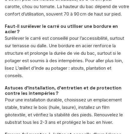
carotte, chou ou tomate. La hauteur du bac dépend de votre
confort d’utilisation, souvent 70 à 90 cm de haut sur pied.
Faut-il surélever le carré ou utiliser une bordure en
acier ?
Surélever le carré est conseillé pour l’accessibilité, surtout
sur terrasse ou dalle. Une bordure en acier renforce la
structure et prolonge la durée de vie du bac, surtout si le
potager est soumis à des intempéries. Pour aller plus loin,
lisez L’œillet d’Inde au potager : atouts, plantation et
conseils.
Astuces d’installation, d’entretien et de protection
contre les intempéries ?
Pour une installation durable, choisissez un emplacement
stable, traitez le bois (huile, lasure), installez un film
géotextile, et vérifiez la stabilité des pieds. Renouvelez le
substrat tous les 2-3 ans et protégez le bac en hiver.