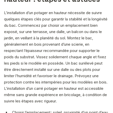
L’installation d’un potager en hauteur nécessite de suivre
quelques étapes clés pour garantir la stabilité et la longévité
du bac. Commencez par choisir un emplacement bien
exposé, sur une terrasse, une dalle, un balcon ou dans le
jardin, en veillant à la planéité du sol. Montez le bac,
généralement en bois provenant d’une scierie, en
respectant l’épaisseur recommandée pour supporter le
poids du substrat. Vissez solidement chaque angle et fixez
les pieds si le modèle en possède. Un bac surélevé peut
être directement installé sur une dalle ou des plots pour
limiter l’humidité et favoriser le drainage. Prévoyez une
protection contre les intempéries pour les modèles en bois.
L’installation d’un carré potager en hauteur est accessible
même sans grande expérience en bricolage, à condition de
suivre les étapes avec rigueur.
Choisir l’emplacement : soleil, proximité d’un point d’eau,