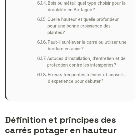
Bois ou métal : quel type choisir pour la
durabilité en Bretagne ?
Quelle hauteur et quelle profondeur
pour une bonne croissance des
plantes ?
Faut-il surélever le carré ou utiliser une
bordure en acier ?
Astuces d’installation, d’entretien et de
protection contre les intempéries ?
Erreurs fréquentes à éviter et conseils
d’expérience pour débuter ?
Définition et principes des
carrés potager en hauteur