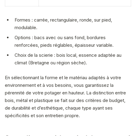
Formes : carrée, rectangulaire, ronde, sur pied,
modulable.
Options : bacs avec ou sans fond, bordures
renforcées, pieds réglables, épaisseur variable.
Choix de la scierie : bois local, essence adaptée au
climat (Bretagne ou région sèche).
En sélectionnant la forme et le matériau adaptés à votre
environnement et à vos besoins, vous garantissez la
pérennité de votre potager en hauteur. La distinction entre
bois, métal et plastique se fait sur des critères de budget,
de durabilité et d’esthétique, chaque type ayant ses
spécificités et son entretien propre.