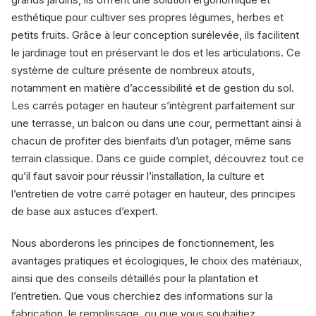
esthétique pour cultiver ses propres légumes, herbes et
petits fruits. Grâce à leur conception surélevée, ils facilitent
le jardinage tout en préservant le dos et les articulations. Ce
système de culture présente de nombreux atouts,
notamment en matière d’accessibilité et de gestion du sol.
Les carrés potager en hauteur s’intègrent parfaitement sur
une terrasse, un balcon ou dans une cour, permettant ainsi à
chacun de profiter des bienfaits d’un potager, même sans
terrain classique. Dans ce guide complet, découvrez tout ce
qu’il faut savoir pour réussir l’installation, la culture et
l’entretien de votre carré potager en hauteur, des principes
de base aux astuces d’expert.
Nous aborderons les principes de fonctionnement, les
avantages pratiques et écologiques, le choix des matériaux,
ainsi que des conseils détaillés pour la plantation et
l’entretien. Que vous cherchiez des informations sur la
fabrication, le remplissage, ou que vous souhaitiez