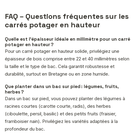
FAQ – Questions fréquentes sur les
carrés potager en hauteur
Quelle est l’épaisseur idéale en millimètre pour un carré
potager en hauteur ?
Pour un carré potager en hauteur solide, privilégiez une
épaisseur de bois comprise entre 22 et 40 millimètres selon
la taille et le type de bac. Cela garantit robustesse et
durabilité, surtout en Bretagne ou en zone humide.
Que planter dans un bac sur pied : légumes, fruits,
herbes ?
Dans un bac sur pied, vous pouvez planter des légumes à
racines courtes (carotte courte, radis), des herbes
(ciboulette, persil, basilic) et des petits fruits (fraisier,
framboisier nain). Privilégiez les variétés adaptées à la
profondeur du bac.