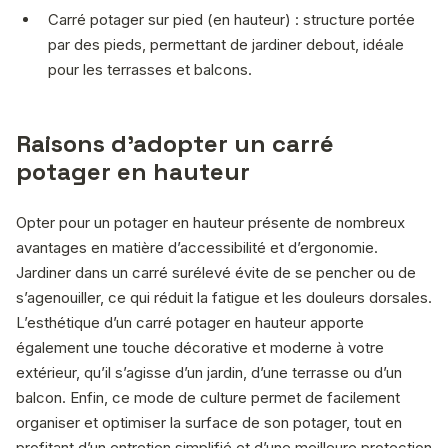
Carré potager sur pied (en hauteur) : structure portée
par des pieds, permettant de jardiner debout, idéale
pour les terrasses et balcons.
Raisons d’adopter un carré
potager en hauteur
Opter pour un potager en hauteur présente de nombreux
avantages en matière d’accessibilité et d’ergonomie.
Jardiner dans un carré surélevé évite de se pencher ou de
s’agenouiller, ce qui réduit la fatigue et les douleurs dorsales.
L’esthétique d’un carré potager en hauteur apporte
également une touche décorative et moderne à votre
extérieur, qu’il s’agisse d’un jardin, d’une terrasse ou d’un
balcon. Enfin, ce mode de culture permet de facilement
organiser et optimiser la surface de son potager, tout en
profitant d’un entretien simplifié et d’une meilleure protection