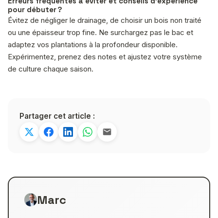
Erreurs fréquentes à éviter et conseils d’expérience
pour débuter ?
Évitez de négliger le drainage, de choisir un bois non traité
ou une épaisseur trop fine. Ne surchargez pas le bac et
adaptez vos plantations à la profondeur disponible.
Expérimentez, prenez des notes et ajustez votre système
de culture chaque saison.
Partager cet article :
Marc