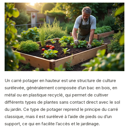
Un carré potager en hauteur est une structure de culture
surélevée, généralement composée d’un bac en bois, en
métal ou en plastique recyclé, qui permet de cultiver
différents types de plantes sans contact direct avec le sol
du jardin. Ce type de potager reprend le principe du carré
classique, mais il est surélevé à l’aide de pieds ou d’un
support, ce qui en facilite l’accès et le jardinage.