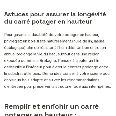
Astuces pour assurer la longévité
du carré potager en hauteur
Pour garantir la durabilité de votre potager en hauteur,
privilégiez un bois traité naturellement (huile de lin, lasure
écologique) afin de résister à l’humidité. Un bon entretien
annuel prolonge la vie du bac, surtout dans une région
exposée comme la Bretagne. Pensez à ajouter un film
géotextile à l’intérieur pour éviter le contact prolongé entre
le substrat et le bois. Demandez conseil à votre scierie pour
choisir un bois adapté et suivez les recommandations
d’entretien pour préserver la structure face aux intempéries.
Remplir et enrichir un carré
potager en hauteur :