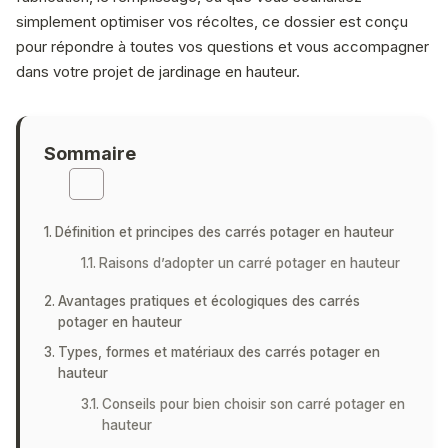
simplement optimiser vos récoltes, ce dossier est conçu
pour répondre à toutes vos questions et vous accompagner
dans votre projet de jardinage en hauteur.
Sommaire
Définition et principes des carrés potager en hauteur
Raisons d’adopter un carré potager en hauteur
Avantages pratiques et écologiques des carrés
potager en hauteur
Types, formes et matériaux des carrés potager en
hauteur
Conseils pour bien choisir son carré potager en
hauteur