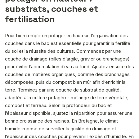
substrats, couches et
fertilisation
Pour bien remplir un potager en hauteur, l’organisation des
couches dans le bac est essentielle pour garantir la fertilité
du sol et la réussite des cultures. Commencez par une
couche de drainage (billes d’argile, gravier ou branchages)
pour éviter l’accumulation d’eau au fond. Ajoutez ensuite des
couches de matières organiques, comme des branchages
décomposés, puis du compost bien mûr afin d’enrichir la
terre. Terminez par une couche de substrat de qualité,
adaptée à la culture potagère : mélange de terre végétale,
compost et terreau. Selon la profondeur du bac et
l’épaisseur disponible, ajustez la répartition pour assurer une
bonne croissance des racines. En Bretagne, le climat
humide impose de surveiller la qualité du drainage et
l’épaisseur des couches pour prévenir l’excès d’humidité. En