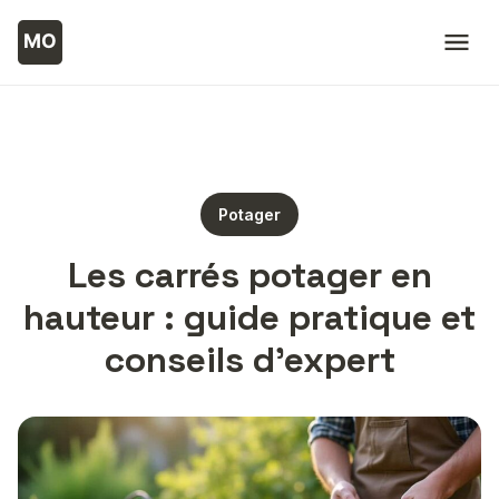
Potager
Les carrés potager en
hauteur : guide pratique et
conseils d’expert