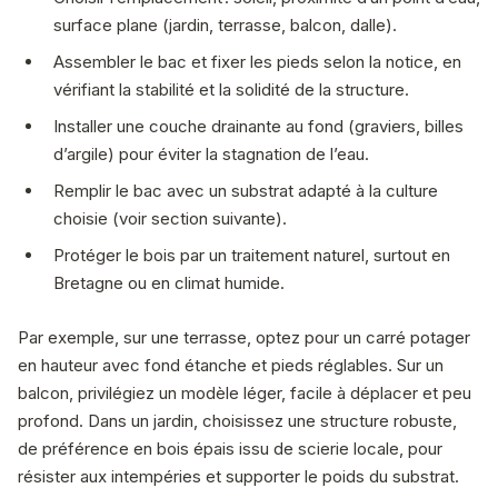
surface plane (jardin, terrasse, balcon, dalle).
Assembler le bac et fixer les pieds selon la notice, en
vérifiant la stabilité et la solidité de la structure.
Installer une couche drainante au fond (graviers, billes
d’argile) pour éviter la stagnation de l’eau.
Remplir le bac avec un substrat adapté à la culture
choisie (voir section suivante).
Protéger le bois par un traitement naturel, surtout en
Bretagne ou en climat humide.
Par exemple, sur une terrasse, optez pour un carré potager
en hauteur avec fond étanche et pieds réglables. Sur un
balcon, privilégiez un modèle léger, facile à déplacer et peu
profond. Dans un jardin, choisissez une structure robuste,
de préférence en bois épais issu de scierie locale, pour
résister aux intempéries et supporter le poids du substrat.