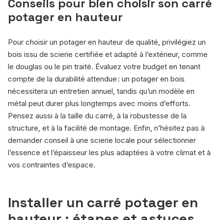
Conseils pour bien choisir son carré
potager en hauteur
Pour choisir un potager en hauteur de qualité, privilégiez un
bois issu de scierie certifiée et adapté à l’extérieur, comme
le douglas ou le pin traité. Évaluez votre budget en tenant
compte de la durabilité attendue : un potager en bois
nécessitera un entretien annuel, tandis qu’un modèle en
métal peut durer plus longtemps avec moins d’efforts.
Pensez aussi à la taille du carré, à la robustesse de la
structure, et à la facilité de montage. Enfin, n’hésitez pas à
demander conseil à une scierie locale pour sélectionner
l’essence et l’épaisseur les plus adaptées à votre climat et à
vos contraintes d’espace.
Installer un carré potager en
hauteur : étapes et astuces