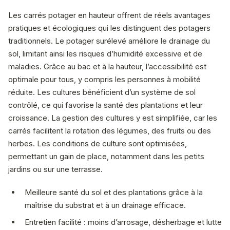
Les carrés potager en hauteur offrent de réels avantages
pratiques et écologiques qui les distinguent des potagers
traditionnels. Le potager surélevé améliore le drainage du
sol, limitant ainsi les risques d’humidité excessive et de
maladies. Grâce au bac et à la hauteur, l’accessibilité est
optimale pour tous, y compris les personnes à mobilité
réduite. Les cultures bénéficient d’un système de sol
contrôlé, ce qui favorise la santé des plantations et leur
croissance. La gestion des cultures y est simplifiée, car les
carrés facilitent la rotation des légumes, des fruits ou des
herbes. Les conditions de culture sont optimisées,
permettant un gain de place, notamment dans les petits
jardins ou sur une terrasse.
Meilleure santé du sol et des plantations grâce à la
maîtrise du substrat et à un drainage efficace.
Entretien facilité : moins d’arrosage, désherbage et lutte