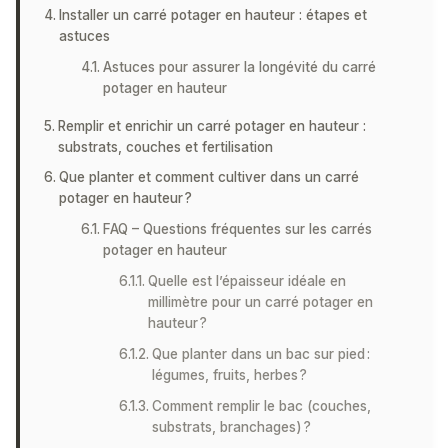
Installer un carré potager en hauteur : étapes et
astuces
Astuces pour assurer la longévité du carré
potager en hauteur
Remplir et enrichir un carré potager en hauteur :
substrats, couches et fertilisation
Que planter et comment cultiver dans un carré
potager en hauteur ?
FAQ – Questions fréquentes sur les carrés
potager en hauteur
Quelle est l’épaisseur idéale en
millimètre pour un carré potager en
hauteur ?
Que planter dans un bac sur pied :
légumes, fruits, herbes ?
Comment remplir le bac (couches,
substrats, branchages) ?