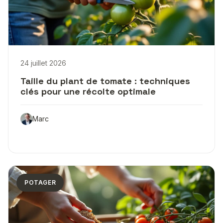
24 juillet 2026
Taille du plant de tomate : techniques
clés pour une récolte optimale
Marc
POTAGER