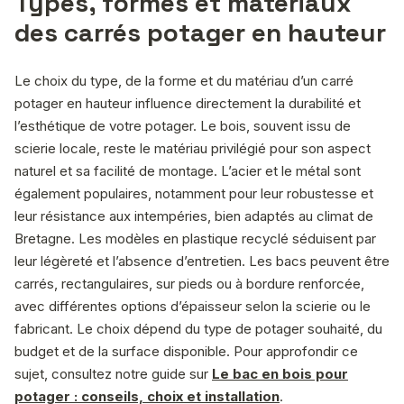
Types, formes et matériaux
des carrés potager en hauteur
Le choix du type, de la forme et du matériau d’un carré
potager en hauteur influence directement la durabilité et
l’esthétique de votre potager. Le bois, souvent issu de
scierie locale, reste le matériau privilégié pour son aspect
naturel et sa facilité de montage. L’acier et le métal sont
également populaires, notamment pour leur robustesse et
leur résistance aux intempéries, bien adaptés au climat de
Bretagne. Les modèles en plastique recyclé séduisent par
leur légèreté et l’absence d’entretien. Les bacs peuvent être
carrés, rectangulaires, sur pieds ou à bordure renforcée,
avec différentes options d’épaisseur selon la scierie ou le
fabricant. Le choix dépend du type de potager souhaité, du
budget et de la surface disponible. Pour approfondir ce
sujet, consultez notre guide sur
Le bac en bois pour
potager : conseils, choix et installation
.