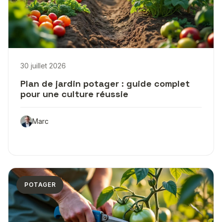
30 juillet 2026
Plan de jardin potager : guide complet
pour une culture réussie
Marc
POTAGER