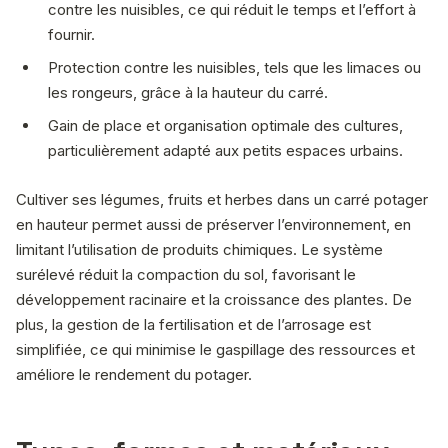
contre les nuisibles, ce qui réduit le temps et l’effort à
fournir.
Protection contre les nuisibles, tels que les limaces ou
les rongeurs, grâce à la hauteur du carré.
Gain de place et organisation optimale des cultures,
particulièrement adapté aux petits espaces urbains.
Cultiver ses légumes, fruits et herbes dans un carré potager
en hauteur permet aussi de préserver l’environnement, en
limitant l’utilisation de produits chimiques. Le système
surélevé réduit la compaction du sol, favorisant le
développement racinaire et la croissance des plantes. De
plus, la gestion de la fertilisation et de l’arrosage est
simplifiée, ce qui minimise le gaspillage des ressources et
améliore le rendement du potager.