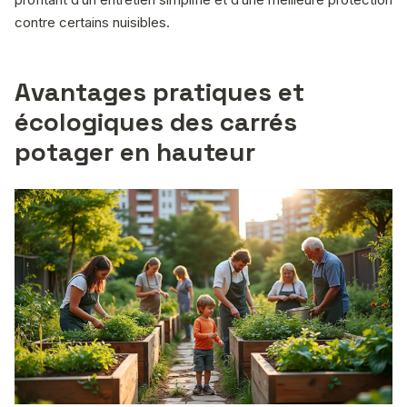
contre certains nuisibles.
Avantages pratiques et
écologiques des carrés
potager en hauteur