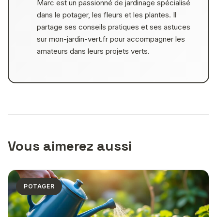
Marc est un passionné de jardinage spécialisé
dans le potager, les fleurs et les plantes. Il
partage ses conseils pratiques et ses astuces
sur mon-jardin-vert.fr pour accompagner les
amateurs dans leurs projets verts.
Vous aimerez aussi
POTAGER