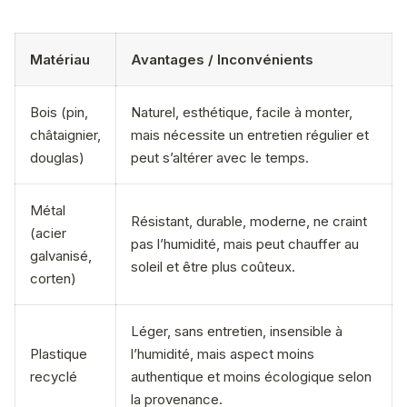
Matériau
Avantages / Inconvénients
Bois (pin,
Naturel, esthétique, facile à monter,
châtaignier,
mais nécessite un entretien régulier et
douglas)
peut s’altérer avec le temps.
Métal
Résistant, durable, moderne, ne craint
(acier
pas l’humidité, mais peut chauffer au
galvanisé,
soleil et être plus coûteux.
corten)
Léger, sans entretien, insensible à
Plastique
l’humidité, mais aspect moins
recyclé
authentique et moins écologique selon
la provenance.