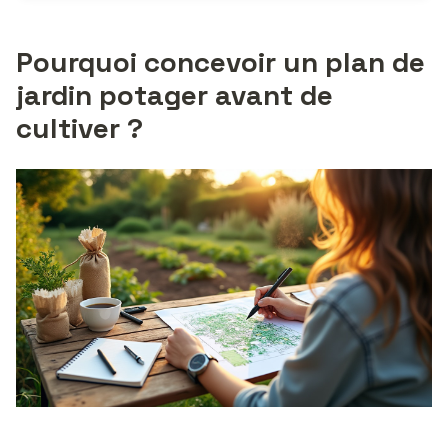
Pourquoi concevoir un plan de
jardin potager avant de
cultiver ?