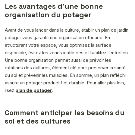
Les avantages d’une bonne
organisation du potager
Avant de vous lancer dans la culture, établir un plan de jardin
potager vous garantit une organisation efficace. En
structurant votre espace, vous optimisez la surface
disponible, évitez les zones inutilisées et facilitez l’entretien.
Une bonne organisation permet aussi de prévoir les
rotations des cultures, élément clé pour préserver la santé
du sol et prévenir les maladies. En somme, un plan réfléchi
assure un potager productif et durable. Pour aller plus loin,
lisez
plan de potager
.
Comment anticiper les besoins du
sol et des cultures