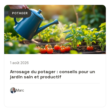
POTAGER
1 août 2026
Arrosage du potager : conseils pour un
jardin sain et productif
Marc