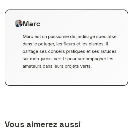
Marc
Marc est un passionné de jardinage spécialisé
dans le potager, les fleurs et les plantes. Il
partage ses conseils pratiques et ses astuces
sur mon-jardin-vert.fr pour accompagner les
amateurs dans leurs projets verts.
Vous aimerez aussi