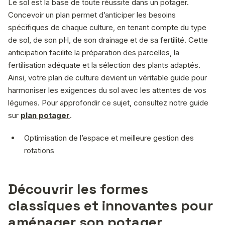
Le sol est la base de toute réussite dans un potager.
Concevoir un plan permet d’anticiper les besoins
spécifiques de chaque culture, en tenant compte du type
de sol, de son pH, de son drainage et de sa fertilité. Cette
anticipation facilite la préparation des parcelles, la
fertilisation adéquate et la sélection des plants adaptés.
Ainsi, votre plan de culture devient un véritable guide pour
harmoniser les exigences du sol avec les attentes de vos
légumes. Pour approfondir ce sujet, consultez notre guide
sur
plan potager
.
Optimisation de l’espace et meilleure gestion des
rotations
Découvrir les formes
classiques et innovantes pour
aménager son potager