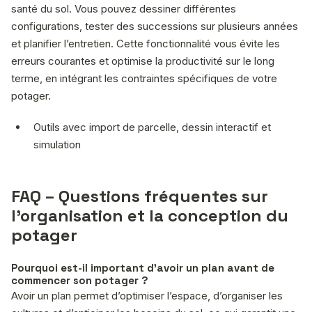
santé du sol. Vous pouvez dessiner différentes
configurations, tester des successions sur plusieurs années
et planifier l’entretien. Cette fonctionnalité vous évite les
erreurs courantes et optimise la productivité sur le long
terme, en intégrant les contraintes spécifiques de votre
potager.
Outils avec import de parcelle, dessin interactif et
simulation
FAQ – Questions fréquentes sur
l’organisation et la conception du
potager
Pourquoi est-il important d’avoir un plan avant de
commencer son potager ?
Avoir un plan permet d’optimiser l’espace, d’organiser les