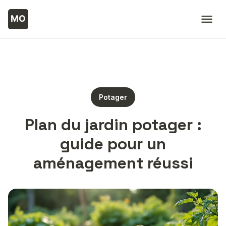
Potager
Plan du jardin potager :
guide pour un
aménagement réussi