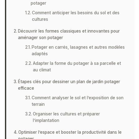
potager
Comment anticiper les besoins du sol et des
cultures
Découvrir les formes classiques et innovantes pour
aménager son potager
Potager en carrés, lasagnes et autres modèles
adaptés
Adapter la forme du potager à sa parcelle et
au climat
Étapes clés pour dessiner un plan de jardin potager
efficace
Comment analyser le sol et l’exposition de son
terrain
Organiser les cultures et préparer
l’implantation
Optimiser l’espace et booster la productivité dans le
potager