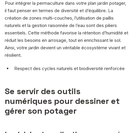
Pour intégrer la permaculture dans votre plan jardin potager,
il faut penser en termes de diversité et d’équilibre. La
création de zones multi-couches, l’utilisation de paillis
naturels et la gestion raisonnée de l’eau sont des piliers
essentiels. Cette méthode favorise la rétention d’humidité et
réduit les besoins en arrosage, tout en enrichissant le sol.
Ainsi, votre jardin devient un véritable écosystème vivant et
résilient.
Respect des cycles naturels et biodiversité renforcée
Se servir des outils
numériques pour dessiner et
gérer son potager