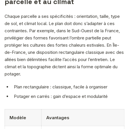
parcelle et au climat
Chaque parcelle a ses spécificités : orientation, taille, type
de sol, et climat local. Le plan doit donc s’adapter à ces
contraintes. Par exemple, dans le Sud-Ouest de la France,
privilégier des formes favorisant l’ombre partielle peut
protéger les cultures des fortes chaleurs estivales. En Île-
de-France, une disposition rectangulaire classique avec des
allées bien délimitées facilite l’accès pour l’entretien. Le
climat et la topographie dictent ainsi la forme optimale du
potager.
Plan rectangulaire : classique, facile à organiser
Potager en carrés : gain d’espace et modularité
Modèle
Avantages