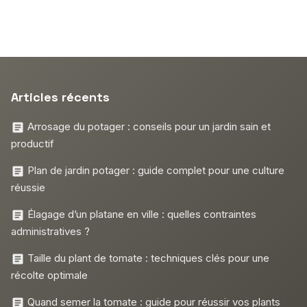
Articles récents
Arrosage du potager : conseils pour un jardin sain et
productif
Plan de jardin potager : guide complet pour une culture
réussie
Élagage d’un platane en ville : quelles contraintes
administratives ?
Taille du plant de tomate : techniques clés pour une
récolte optimale
Quand semer la tomate : guide pour réussir vos plants