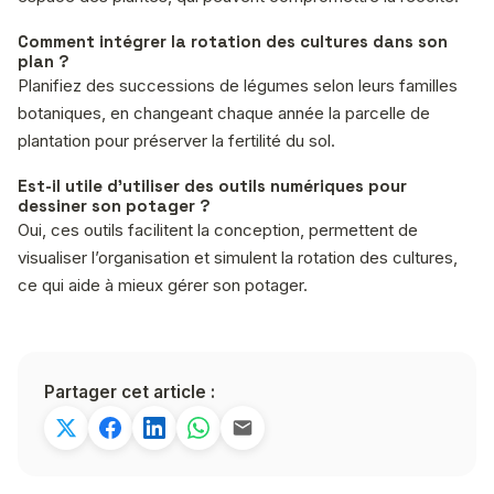
Comment intégrer la rotation des cultures dans son
plan ?
Planifiez des successions de légumes selon leurs familles
botaniques, en changeant chaque année la parcelle de
plantation pour préserver la fertilité du sol.
Est-il utile d’utiliser des outils numériques pour
dessiner son potager ?
Oui, ces outils facilitent la conception, permettent de
visualiser l’organisation et simulent la rotation des cultures,
ce qui aide à mieux gérer son potager.
Partager cet article :