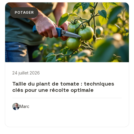
POTAGER
24 juillet 2026
Taille du plant de tomate : techniques
clés pour une récolte optimale
Marc