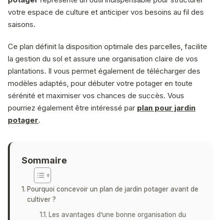
votre espace de culture et anticiper vos besoins au fil des
saisons.
Ce plan définit la disposition optimale des parcelles, facilite
la gestion du sol et assure une organisation claire de vos
plantations. Il vous permet également de télécharger des
modèles adaptés, pour débuter votre potager en toute
sérénité et maximiser vos chances de succès. Vous
pourriez également être intéressé par
plan pour jardin
potager
.
Sommaire
Pourquoi concevoir un plan de jardin potager avant de
cultiver ?
Les avantages d’une bonne organisation du