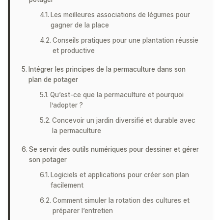
Les meilleures associations de légumes pour
gagner de la place
Conseils pratiques pour une plantation réussie
et productive
Intégrer les principes de la permaculture dans son
plan de potager
Qu’est-ce que la permaculture et pourquoi
l’adopter ?
Concevoir un jardin diversifié et durable avec
la permaculture
Se servir des outils numériques pour dessiner et gérer
son potager
Logiciels et applications pour créer son plan
facilement
Comment simuler la rotation des cultures et
préparer l’entretien