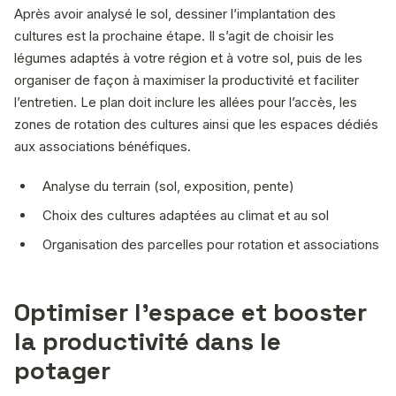
Après avoir analysé le sol, dessiner l’implantation des
cultures est la prochaine étape. Il s’agit de choisir les
légumes adaptés à votre région et à votre sol, puis de les
organiser de façon à maximiser la productivité et faciliter
l’entretien. Le plan doit inclure les allées pour l’accès, les
zones de rotation des cultures ainsi que les espaces dédiés
aux associations bénéfiques.
Analyse du terrain (sol, exposition, pente)
Choix des cultures adaptées au climat et au sol
Organisation des parcelles pour rotation et associations
Optimiser l’espace et booster
la productivité dans le
potager