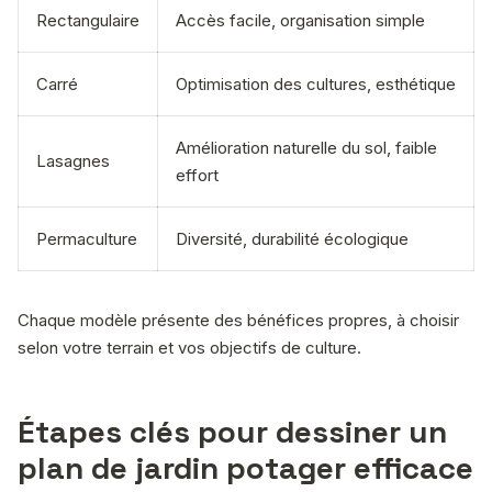
Rectangulaire
Accès facile, organisation simple
Carré
Optimisation des cultures, esthétique
Amélioration naturelle du sol, faible
Lasagnes
effort
Permaculture
Diversité, durabilité écologique
Chaque modèle présente des bénéfices propres, à choisir
selon votre terrain et vos objectifs de culture.
Étapes clés pour dessiner un
plan de jardin potager efficace