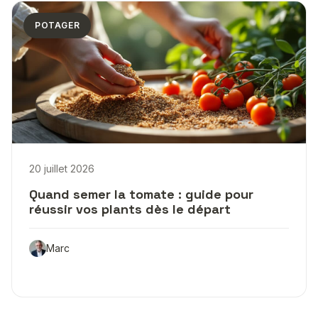
POTAGER
20 juillet 2026
Quand semer la tomate : guide pour
réussir vos plants dès le départ
Marc