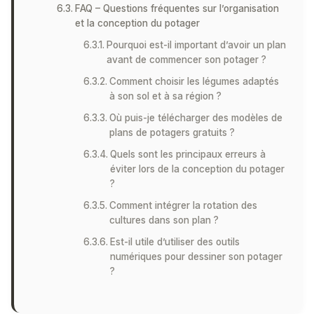
FAQ – Questions fréquentes sur l’organisation
et la conception du potager
Pourquoi est-il important d’avoir un plan
avant de commencer son potager ?
Comment choisir les légumes adaptés
à son sol et à sa région ?
Où puis-je télécharger des modèles de
plans de potagers gratuits ?
Quels sont les principaux erreurs à
éviter lors de la conception du potager
?
Comment intégrer la rotation des
cultures dans son plan ?
Est-il utile d’utiliser des outils
numériques pour dessiner son potager
?