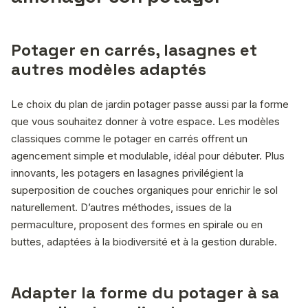
Potager en carrés, lasagnes et
autres modèles adaptés
Le choix du plan de jardin potager passe aussi par la forme
que vous souhaitez donner à votre espace. Les modèles
classiques comme le potager en carrés offrent un
agencement simple et modulable, idéal pour débuter. Plus
innovants, les potagers en lasagnes privilégient la
superposition de couches organiques pour enrichir le sol
naturellement. D’autres méthodes, issues de la
permaculture, proposent des formes en spirale ou en
buttes, adaptées à la biodiversité et à la gestion durable.
Adapter la forme du potager à sa