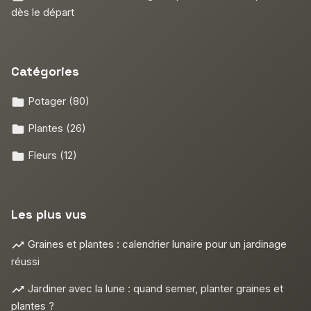
dès le départ
Catégories
Potager
(80)
Plantes
(26)
Fleurs
(12)
Les plus vus
Graines et plantes : calendrier lunaire pour un jardinage
réussi
Jardiner avec la lune : quand semer, planter graines et
plantes ?