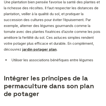
Une plantation bien pensée favorise la santé des plantes et
la richesse des récoltes. Il faut respecter les distances de
plantation, veiller à la qualité du sol, et pratiquer la
succession des cultures pour éviter l’épuisement. Par
exemple, alterner des légumes gourmands comme la
tomate avec des plantes fixatrices d’azote comme les pois
améliore la fertilité du sol. Ces astuces simples rendent
votre potager plus efficace et durable. En complément,
découvrez
jardin potager plan
.
Utiliser les associations bénéfiques entre légumes
Intégrer les principes de la
permaculture dans son plan
de potager