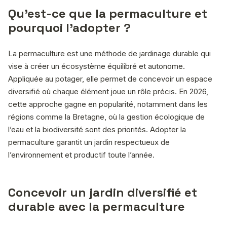
Qu’est-ce que la permaculture et
pourquoi l’adopter ?
La permaculture est une méthode de jardinage durable qui
vise à créer un écosystème équilibré et autonome.
Appliquée au potager, elle permet de concevoir un espace
diversifié où chaque élément joue un rôle précis. En 2026,
cette approche gagne en popularité, notamment dans les
régions comme la Bretagne, où la gestion écologique de
l’eau et la biodiversité sont des priorités. Adopter la
permaculture garantit un jardin respectueux de
l’environnement et productif toute l’année.
Concevoir un jardin diversifié et
durable avec la permaculture