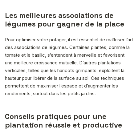
Les meilleures associations de
légumes pour gagner de la place
Pour optimiser votre potager, il est essentiel de maîtriser l’art
des associations de légumes. Certaines plantes, comme la
tomate et le basilic, s’entendent à merveille et favorisent
une meilleure croissance mutuelle. D’autres plantations
verticales, telles que les haricots grimpants, exploitent la
hauteur pour libérer de la surface au sol. Ces techniques
permettent de maximiser l’espace et d’augmenter les
rendements, surtout dans les petits jardins.
Conseils pratiques pour une
plantation réussie et productive