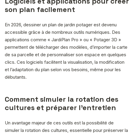
Logiciels et applications pour créer
son plan facilement
En 2026, dessiner un plan de jardin potager est devenu
accessible grâce à de nombreux outils numériques. Des
applications comme « JardiPlan Pro » ou « Potager 3D »
permettent de télécharger des modèles, d’importer la carte
de sa parcelle et de personnaliser son espace en quelques
clics. Ces logiciels facilitent la visualisation, la modification
et l’adaptation du plan selon vos besoins, même pour les
débutants.
Comment simuler la rotation des
cultures et préparer l’entretien
Un avantage majeur de ces outils est la possibilité de
simuler la rotation des cultures, essentielle pour préserver la