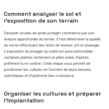
Comment analyser le sol et
l’exposition de son terrain
Dessiner un plan de jardin potager commence par une
analyse approfondie du terrain. Il faut déterminer la qualité
du sol en effectuant des tests de texture, pH et drainage.
L’exposition du potager au soleil est aussi primordiale :
certaines plantes réclament un plein soleil, d’autres
préfèrent la mi-ombre. Cette étape vous permet de
positionner les cultures en fonction de leurs besoins
spécifiques et d’optimiser leur croissance.
Organiser les cultures et préparer
l’implantation