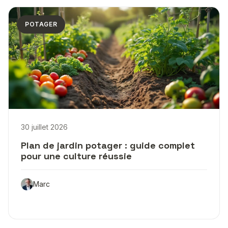
POTAGER
30 juillet 2026
Plan de jardin potager : guide complet
pour une culture réussie
Marc